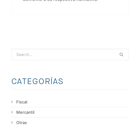
CATEGORÍAS
Fiscal
Mercantil
Otras