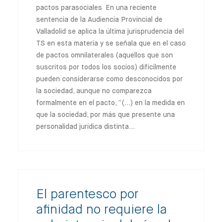
pactos parasociales En una reciente
sentencia de la Audiencia Provincial de
Valladolid se aplica la última jurisprudencia del
TS en esta materia y se señala que en el caso
de pactos omnilaterales (aquellos que son
suscritos por todos los socios) difícilmente
pueden considerarse como desconocidos por
la sociedad, aunque no comparezca
formalmente en el pacto, “(…) en la medida en
que la sociedad, por más que presente una
personalidad jurídica distinta…
El parentesco por
afinidad no requiere la