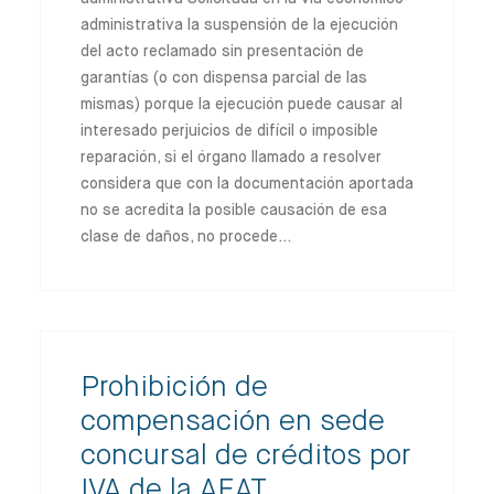
administrativa la suspensión de la ejecución
del acto reclamado sin presentación de
garantías (o con dispensa parcial de las
mismas) porque la ejecución puede causar al
interesado perjuicios de difícil o imposible
reparación, si el órgano llamado a resolver
considera que con la documentación aportada
no se acredita la posible causación de esa
clase de daños, no procede…
Prohibición de
compensación en sede
concursal de créditos por
IVA de la AEAT