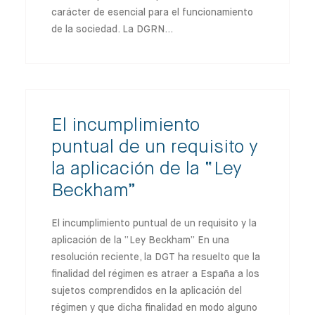
carácter de esencial para el funcionamiento
de la sociedad. La DGRN…
El incumplimiento
puntual de un requisito y
la aplicación de la “Ley
Beckham”
El incumplimiento puntual de un requisito y la
aplicación de la “Ley Beckham” En una
resolución reciente, la DGT ha resuelto que la
finalidad del régimen es atraer a España a los
sujetos comprendidos en la aplicación del
régimen y que dicha finalidad en modo alguno