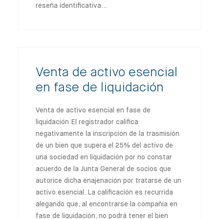
reseña identificativa…
Venta de activo esencial
en fase de liquidación
Venta de activo esencial en fase de
liquidación El registrador califica
negativamente la inscripción de la trasmisión
de un bien que supera el 25% del activo de
una sociedad en liquidación por no constar
acuerdo de la Junta General de socios que
autorice dicha enajenación por tratarse de un
activo esencial. La calificación es recurrida
alegando que, al encontrarse la compañía en
fase de liquidación, no podrá tener el bien