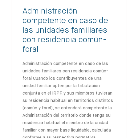
Administración
competente en caso de
las unidades familiares
con residencia común-
foral
Administración competente en caso de las
unidades familiares con residencia común-
foral Cuando los contribuyentes de una
unidad familiar opten por la tributación
conjunta en el IRPF, y sus miembros tuvieran
su residencia habitual en territorios distintos
(común y foral), se entenderá competente la
Administración del territorio donde tenga su
residencia habitual el miembro de la unidad
familiar con mayor base liquidable, calculada
conforme a su respectiva normativa.