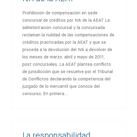
Prohibición de compensación en sede
concursal de créditos por IVA de la AEAT La
administración concursal y la concursada
reclaman la nulidad de las compensaciones de
créditos practicadas por la AEAT y que se
proceda a la devolución del IVA a devolver de
los meses de marzo, abril y mayo de 2011,
post concursales. La AEAT plantea conflicto
de jurisdicción que se resuelve por el Tribunal
de Conflictos declarando la competencia del
juzgado de lo mercantil que conoce del
concurso. En primera…
La responsabilidad