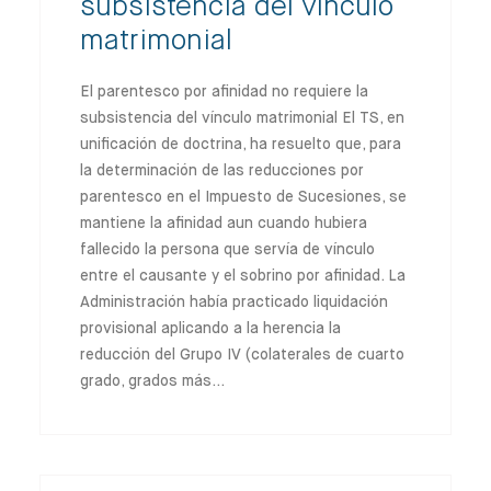
subsistencia del vínculo
matrimonial
El parentesco por afinidad no requiere la
subsistencia del vínculo matrimonial El TS, en
unificación de doctrina, ha resuelto que, para
la determinación de las reducciones por
parentesco en el Impuesto de Sucesiones, se
mantiene la afinidad aun cuando hubiera
fallecido la persona que servía de vínculo
entre el causante y el sobrino por afinidad. La
Administración había practicado liquidación
provisional aplicando a la herencia la
reducción del Grupo IV (colaterales de cuarto
grado, grados más…