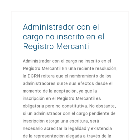
Administrador con el
cargo no inscrito en el
Registro Mercantil
Administrador con el cargo no inscrito en el
Registro Mercantil En una reciente resolución,
la DGRN reitera que el nombramiento de los
administradores surte sus efectos desde el
momento de la aceptación, ya que la
inscripción en el Registro Mercantil es
obligatoria pero no constitutiva. No obstante,
si un administrador con el cargo pendiente de
inscripción otorga una escritura, será
necesario acreditar la legalidad y existencia
de la representación alegada a través de la