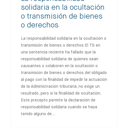
solidaria en la ocultación
o transmisión de bienes
o derechos
La responsabilidad solidaria en la ocultación o
transmisión de bienes o derechos El TS en
una sentencia reciente ha fallado que la
responsabilidad solidaria de quienes sean
causantes o colaboren en la ocultación o
transmisión de bienes o derechos del obligado
al pago con la finalidad de impedir la actuación
de la Administración tributaria, no exige un
resultado, pero si la finalidad de ocultación.
Este precepto permite la declaración de
responsabilidad solidaria cuando se haya
tenido alguno de…