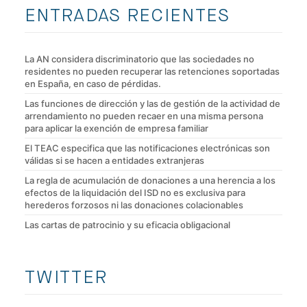
ENTRADAS RECIENTES
La AN considera discriminatorio que las sociedades no
residentes no pueden recuperar las retenciones soportadas
en España, en caso de pérdidas.
Las funciones de dirección y las de gestión de la actividad de
arrendamiento no pueden recaer en una misma persona
para aplicar la exención de empresa familiar
El TEAC especifica que las notificaciones electrónicas son
válidas si se hacen a entidades extranjeras
La regla de acumulación de donaciones a una herencia a los
efectos de la liquidación del ISD no es exclusiva para
herederos forzosos ni las donaciones colacionables
Las cartas de patrocinio y su eficacia obligacional
TWITTER