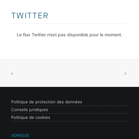
TWITTER
Le flux Twitter n’est pas disponible pour le moment.
Politique de protection des données
Conseils juridiques
Politique de cookies
ADRESSE