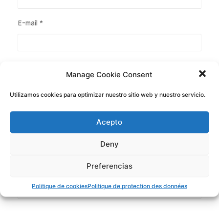
E-mail
*
Site web
Manage Cookie Consent
Utilizamos cookies para optimizar nuestro sitio web y nuestro servicio.
Acepto
Deny
Preferencias
Politique de cookies
Politique de protection des données