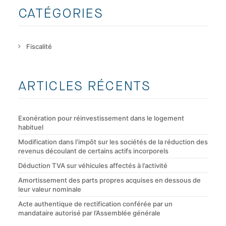
CATÉGORIES
Fiscalité
ARTICLES RÉCENTS
Exonération pour réinvestissement dans le logement
habituel
Modification dans l’impôt sur les sociétés de la réduction des
revenus découlant de certains actifs incorporels
Déduction TVA sur véhicules affectés à l’activité
Amortissement des parts propres acquises en dessous de
leur valeur nominale
Acte authentique de rectification conférée par un
mandataire autorisé par l’Assemblée générale