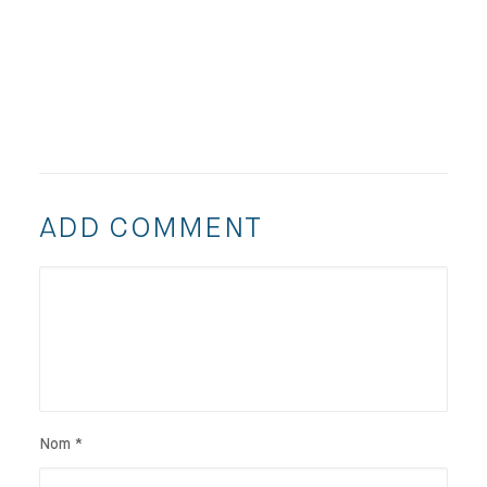
ADD COMMENT
Nom
*