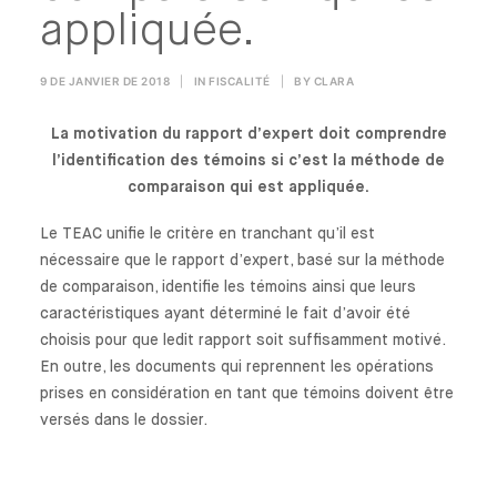
appliquée.
9 DE JANVIER DE 2018
|
IN
FISCALITÉ
|
BY
CLARA
La motivation du rapport d’expert doit comprendre
l’identification des témoins si c’est la méthode de
comparaison qui est appliquée.
Le TEAC unifie le critère en tranchant qu’il est
nécessaire que le rapport d’expert, basé sur la méthode
de comparaison, identifie les témoins ainsi que leurs
caractéristiques ayant déterminé le fait d’avoir été
choisis pour que ledit rapport soit suffisamment motivé.
En outre, les documents qui reprennent les opérations
prises en considération en tant que témoins doivent être
versés dans le dossier.