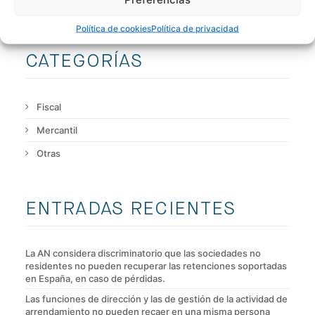
Política de cookies
Política de privacidad
CATEGORÍAS
Fiscal
Mercantil
Otras
ENTRADAS RECIENTES
La AN considera discriminatorio que las sociedades no
residentes no pueden recuperar las retenciones soportadas
en España, en caso de pérdidas.
Las funciones de dirección y las de gestión de la actividad de
arrendamiento no pueden recaer en una misma persona