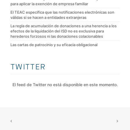
para aplicar la exención de empresa familiar
El TEAC especifica que las notificaciones electrónicas son
válidas si se hacen a entidades extranjeras
La regla de acumulación de donaciones a una herencia a los
efectos de la liquidación del ISD no es exclusiva para
herederos forzosos ni las donaciones colacionables
Las cartas de patrocinio y su eficacia obligacional
TWITTER
El feed de Twitter no está disponible en este momento.