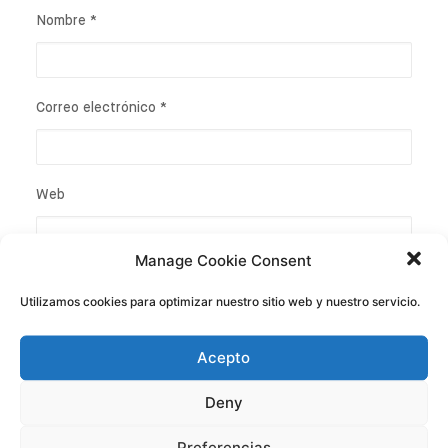
Nombre
*
Correo electrónico
*
Web
Manage Cookie Consent
Utilizamos cookies para optimizar nuestro sitio web y nuestro servicio.
Acepto
Deny
Preferencias