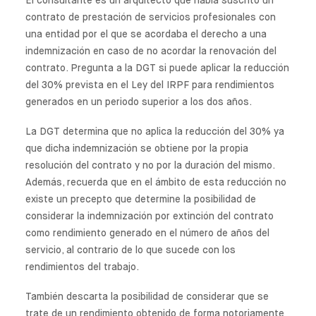
El consultante es un arquitecto que había suscrito un
contrato de prestación de servicios profesionales con
una entidad por el que se acordaba el derecho a una
indemnización en caso de no acordar la renovación del
contrato. Pregunta a la DGT si puede aplicar la reducción
del 30% prevista en el Ley del IRPF para rendimientos
generados en un periodo superior a los dos años.
La DGT determina que no aplica la reducción del 30% ya
que dicha indemnización se obtiene por la propia
resolución del contrato y no por la duración del mismo.
Además, recuerda que en el ámbito de esta reducción no
existe un precepto que determine la posibilidad de
considerar la indemnización por extinción del contrato
como rendimiento generado en el número de años del
servicio, al contrario de lo que sucede con los
rendimientos del trabajo.
También descarta la posibilidad de considerar que se
trate de un rendimiento obtenido de forma notoriamente