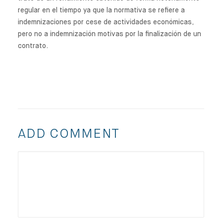
regular en el tiempo ya que la normativa se refiere a
indemnizaciones por cese de actividades económicas,
pero no a indemnización motivas por la finalización de un
contrato.
ADD COMMENT