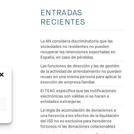
ENTRADAS
RECIENTES
La AN considera discriminatorio que las
sociedades no residentes no pueden
recuperar las retenciones soportadas en
España, en caso de pérdidas.
Las funciones de dirección y las de gestión
de la actividad de arrendamiento no pueden
recaer en una misma persona para aplicar la
exención de empresa familiar
El TEAC especifica que las notificaciones
electrónicas son válidas si se hacen a
entidades extranjeras
La regla de acumulación de donaciones a
una herencia a los efectos de la liquidación
del ISD no es exclusiva para herederos
forzosos ni las donaciones colacionables