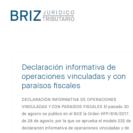
Declaración informativa de
operaciones vinculadas y con
paraísos fiscales
DECLARACIÓN INFORMATIVA DE OPERACIONES
VINCULADAS Y CON PARAÍSOS FISCALES El pasado 30
de agosto se publicó en el BOE la Orden HFP/816/2017,
de 28 de agosto, por la que se aprueba el modelo 232 de
declaración informativa de operaciones vinculadas y de