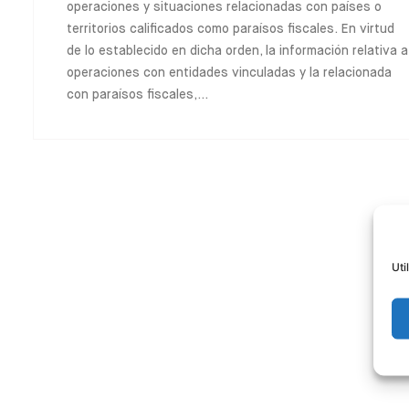
operaciones y situaciones relacionadas con países o
territorios calificados como paraísos fiscales. En virtud
de lo establecido en dicha orden, la información relativa a
operaciones con entidades vinculadas y la relacionada
con paraísos fiscales,…
Uti