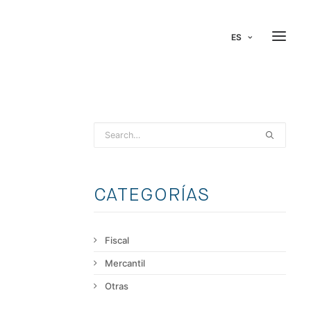
ES
CATEGORÍAS
Fiscal
Mercantil
Otras