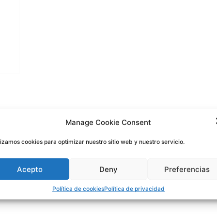
Manage Cookie Consent
lizamos cookies para optimizar nuestro sitio web y nuestro servicio.
Acepto
Deny
Preferencias
Política de cookies
Política de privacidad