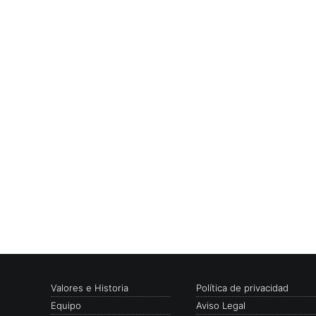
Valores e Historia
Política de privacidad
Equipo
Aviso Legal